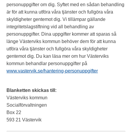
personuppgifter om dig. Syftet med en sådan behandling
är för att kunna utföra våra tjänster och fullgöra våra
skyldigheter gentemot dig. Vi tillämpar gällande
integritetslagstiftning vid all behandling av
personuppgifter. Dina uppgifter kommer att sparas så
länge Västerviks kommun behöver dem för att kunna
utföra våra tjänster och fullgöra våra skyldigheter
gentemot dig. Du kan läsa mer om hur Västerviks
kommun behandlar personuppgifter på
www.vastervik.se/hantering-personuppgifter
Blanketten skickas till:
Västerviks kommun
Socialförvaltningen
Box 22
593 21 Västervik