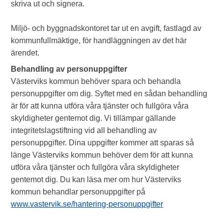
skriva ut och signera.
Miljö- och byggnadskontoret tar ut en avgift, fastlagd av
kommunfullmäktige, för handläggningen av det här
ärendet.
Behandling av personuppgifter
Västerviks kommun behöver spara och behandla
personuppgifter om dig. Syftet med en sådan behandling
är för att kunna utföra våra tjänster och fullgöra våra
skyldigheter gentemot dig. Vi tillämpar gällande
integritetslagstiftning vid all behandling av
personuppgifter. Dina uppgifter kommer att sparas så
länge Västerviks kommun behöver dem för att kunna
utföra våra tjänster och fullgöra våra skyldigheter
gentemot dig. Du kan läsa mer om hur Västerviks
kommun behandlar personuppgifter på
www.vastervik.se/hantering-personuppgifter