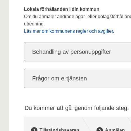
Lokala förhållanden i din kommun
Om du anmäler ändrade ägar- eller bolagsförhåll
utredning.
Läs mer om kommunens regler och avgifter
.
Behandling av personuppgifter
Frågor om e-tjänsten
Du kommer att gå igenom följande steg:
Tillståndshavaren
Anmälan