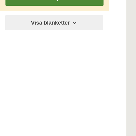
Visa blanketter