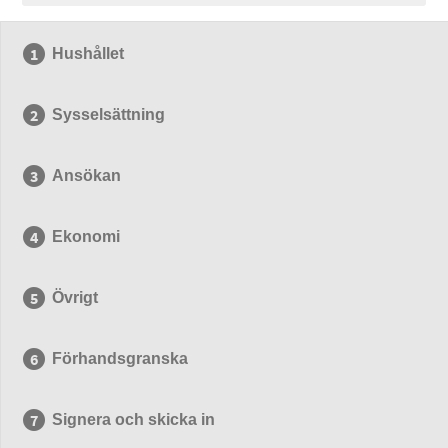
Hushållet
Sysselsättning
Ansökan
Ekonomi
Övrigt
Förhandsgranska
Signera och skicka in