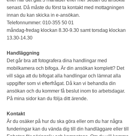
senast. Då måste du först ta kontakt med mottagningen
innan du kan skicka in e-ansökan.
Telefonnummer: 010-355 50 01
måndag-fredag klockan 8.30-9.30 samt torsdag klockan
13.30-14.30
Handläggning
Det går bra att fotografera dina handlingar med
mobilkamera och bifoga. Är din ansökan komplett? Det
vill säga att du bifogat alla handlingar och lämnat alla
uppgifter som vi efterfrågat. Då kan vi behandla din
ansökan och du kommer få beslut inom tio arbetsdagar.
På mina sidor kan du följa ditt ärende.
Kontakt
Är du osäker på hur du ska göra eller om du har några
funderingar kan du vända dig till din handläggare eller till