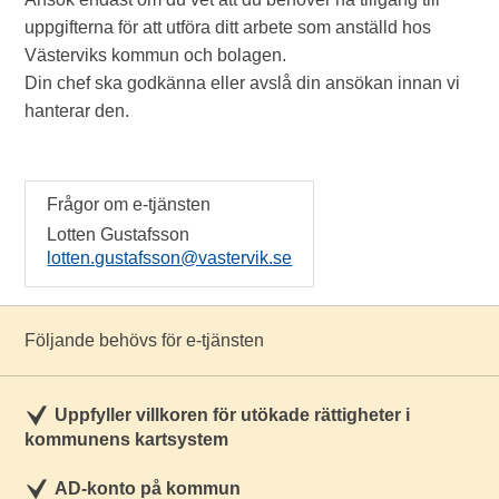
uppgifterna för att utföra ditt arbete som anställd hos
Västerviks kommun och bolagen.
Din chef ska godkänna eller avslå din ansökan innan vi
hanterar den.
Frågor om e-tjänsten
Lotten Gustafsson
lotten.gustafsson@vastervik.se
Följande behövs för e-tjänsten
Uppfyller villkoren för utökade rättigheter i
kommunens kartsystem
AD-konto på kommun