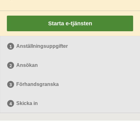
Starta e-tjänsten
Anställningsuppgifter
Ansökan
Förhandsgranska
Skicka in