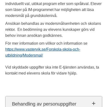
individuellt val, utökat program eller som språkval. Elever
som läser på IM-programmet har möjligheten att läsa
modersmål på grundskolenivå.
Ansökan behandlas av modersmålsenheten och skolans
rektor. En bedömning av elevens kunskaper görs vid
behov innan ansökan godkännes.
För mer information om villkor och information se
https://www.vastervik.se/Forskola-skola-och-
utbildning/Modersmal/
Vid skyddade uppgifter ska inte E-tjänsten användas, ta
kontakt med elevens skola för vidare hjälp.
Behandling av personuppgifter