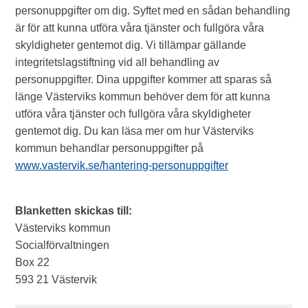
personuppgifter om dig. Syftet med en sådan behandling
är för att kunna utföra våra tjänster och fullgöra våra
skyldigheter gentemot dig. Vi tillämpar gällande
integritetslagstiftning vid all behandling av
personuppgifter. Dina uppgifter kommer att sparas så
länge Västerviks kommun behöver dem för att kunna
utföra våra tjänster och fullgöra våra skyldigheter
gentemot dig. Du kan läsa mer om hur Västerviks
kommun behandlar personuppgifter på
www.vastervik.se/hantering-personuppgifter
Blanketten s
kickas
till:
Västerviks kommun
Socialförvaltningen
Box 22
593 21 Västervik